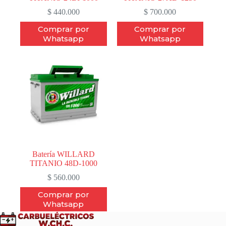
$
440.000
$
700.000
Comprar por
Comprar por
Whatsapp
Whatsapp
Batería WILLARD
TITANIO 48D-1000
$
560.000
Comprar por
Whatsapp