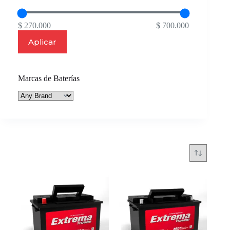
$ 270.000
$ 700.000
Aplicar
Marcas de Baterías