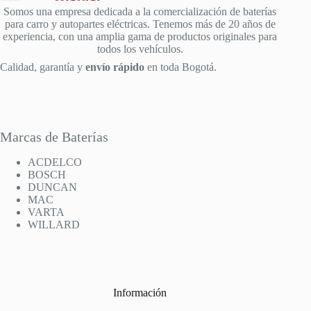
Somos una empresa dedicada a la comercialización de baterías
para carro y autopartes eléctricas. Tenemos más de 20 años de
experiencia, con una amplia gama de productos originales para
todos los vehículos.
Calidad, garantía y
envío rápido
en toda Bogotá.
Marcas de Baterías
ACDELCO
BOSCH
DUNCAN
MAC
VARTA
WILLARD
Información