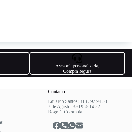
Asesoría personalizada,
Compra segura
Contacto
Eduardo Santos: 313 397 94 58
7 de Agosto: 320 956 14 22
Bogotá, Colombia
as
y