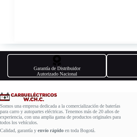
Garantía de Distribuidor
Autorizado Nacional
Somos una empresa dedicada a la comercialización de baterías
para carro y autopartes eléctricas. Tenemos más de 20 años de
experiencia, con una amplia gama de productos originales para
todos los vehículos.
Calidad, garantía y
envío rápido
en toda Bogotá.