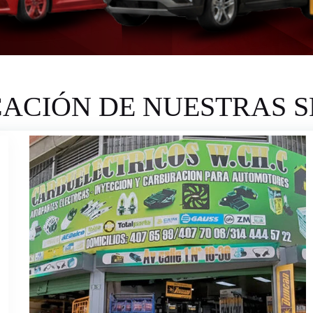
CACIÓN DE NUESTRAS S